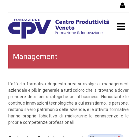
Salta al Contenuto
Management
Management
L’offerta formativa di questa area si rivolge al management
aziendale e più in generale a tutti coloro che, si trovano a dover
prendere decisioni strategiche per il business. Nonostante le
continue innovazioni tecnologiche a cui assistiamo, le persone,
restano il vero patrimonio delle aziende, e le attività formative
hanno proprio l’obiettivo di migliorarne le conoscenze e le
proprie competenze professionali.