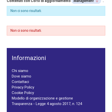
Contenuti con Corsi di aggiornamento
Management
.
Non ci sono risultati.
Non ci sono risultati.
Informazioni
Chi siamo
Dove siamo
Contattaci
Privacy Policy
Cookie Policy
Modello di organizzazione e gestione
Trasparenza - Legge 4 agosto 2017, n. 124