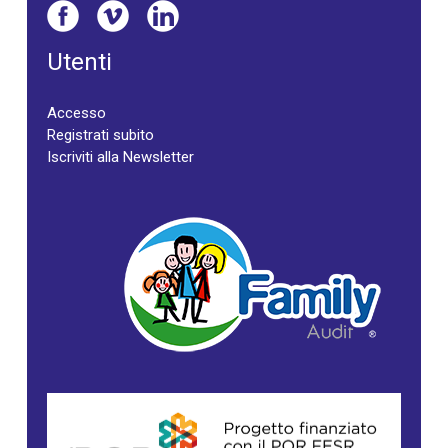
Utenti
Accesso
Registrati subito
Iscriviti alla Newsletter