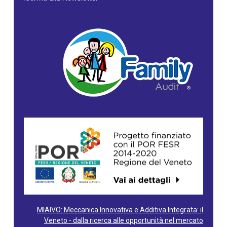
MIAIVO: Meccanica Innovativa e Additiva Integrata: il
Veneto - dalla ricerca alle opportunità nel mercato