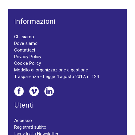
Informazioni
Chi siamo
Dove siamo
Contattaci
Privacy Policy
Cookie Policy
Modello di organizzazione e gestione
Trasparenza - Legge 4 agosto 2017, n. 124
Utenti
Accesso
Registrati subito
Iscriviti alla Newsletter