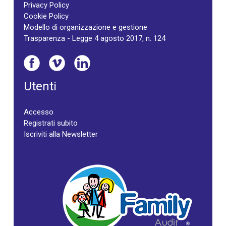
Privacy Policy
Cookie Policy
Modello di organizzazione e gestione
Trasparenza - Legge 4 agosto 2017, n. 124
Utenti
Accesso
Registrati subito
Iscriviti alla Newsletter