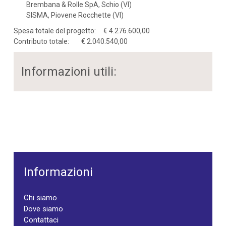
Brembana & Rolle SpA, Schio (VI)
SISMA, Piovene Rocchette (VI)
Spesa totale del progetto: € 4.276.600,00
Contributo totale: € 2.040.540,00
Informazioni utili:
Informazioni
Chi siamo
Dove siamo
Contattaci