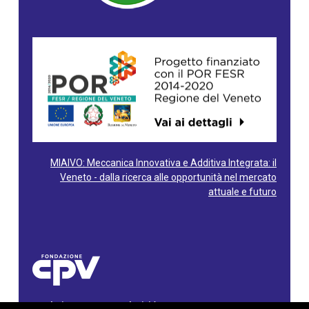
MIAIVO: Meccanica Innovativa e Additiva Integrata: il
Veneto - dalla ricerca alle opportunità nel mercato
attuale e futuro
Fondazione Centro Produttività Veneto