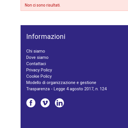
Non ci sono risultati.
Informazioni
Chi siamo
Dove siamo
Contattaci
Privacy Policy
Cookie Policy
Modello di organizzazione e gestione
Trasparenza - Legge 4 agosto 2017, n. 124