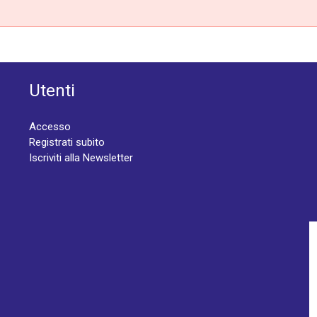
Utenti
Accesso
Registrati subito
Iscriviti alla Newsletter