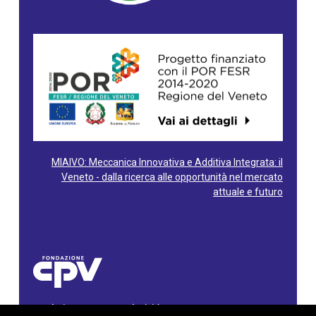
MIAIVO: Meccanica Innovativa e Additiva Integrata: il
Veneto - dalla ricerca alle opportunità nel mercato
attuale e futuro
Fondazione Centro Produttività Veneto