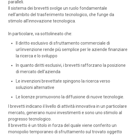
paralleli.
Il sistema dei brevetti svolge un ruolo fondamentale
nell'ambito del trasferimento tecnologico, che funge da
stimolo all'innovazione tecnologica.
In particolare, va sottolineato che:
Il diritto esclusivo di sfruttamento commerciale di
un'invenzione rende più semplice per le aziende finanziare
la ricerca e lo sviluppo
In quanto diritti esclusivi, i brevetti rafforzano la posizione
di mercato dell'azienda
Le invenzioni brevettate spingono la ricerca verso
soluzioni alternative
Le licenze promuovono la diffusione di nuove tecnologie.
I brevetti indicano il livello di attività innovativa in un particolare
mercato, generano nuovi investimenti e sono uno stimolo al
progresso tecnologico.
Il brevetto è un titolo in forza del quale viene conferito un
monopolio temporaneo di sfruttamento sul trovato oggetto