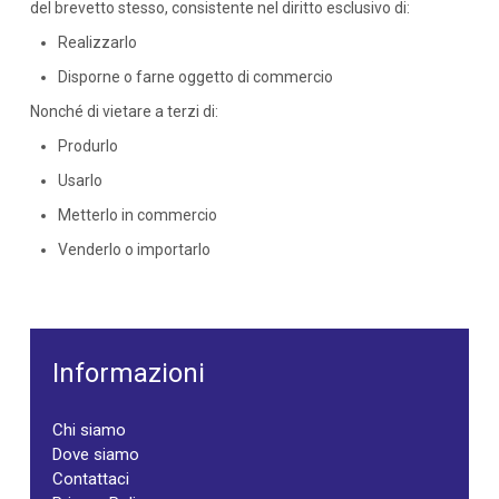
del brevetto stesso, consistente nel diritto esclusivo di:
Realizzarlo
Disporne o farne oggetto di commercio
Nonché di vietare a terzi di:
Produrlo
Usarlo
Metterlo in commercio
Venderlo o importarlo
Informazioni
Chi siamo
Dove siamo
Contattaci