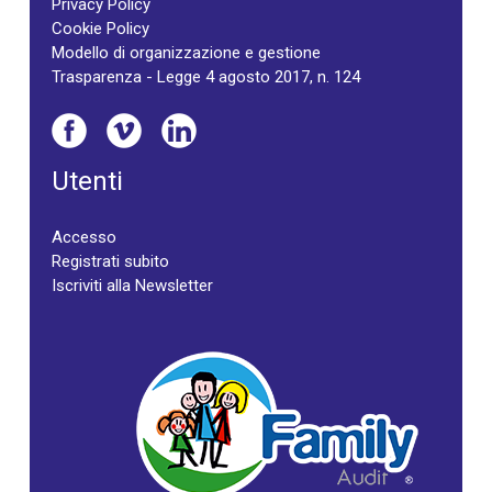
Privacy Policy
Cookie Policy
Modello di organizzazione e gestione
Trasparenza - Legge 4 agosto 2017, n. 124
Utenti
Accesso
Registrati subito
Iscriviti alla Newsletter