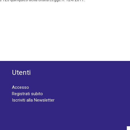
Utenti
Accesso
Registrati subito
Iscriviti alla Newsletter