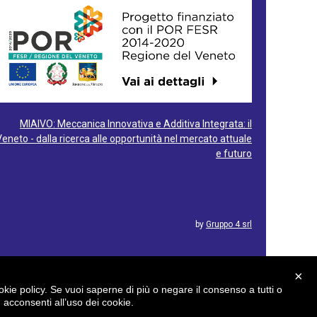
MIAIVO: Meccanica Innovativa e Additiva Integrata: il
Veneto - dalla ricerca alle opportunità nel mercato attuale
e futuro
by
Gruppo 4 srl
×
cookie policy. Se vuoi saperne di più o negare il consenso a tutti o
acconsenti all’uso dei cookie.