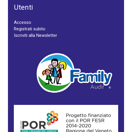
Utenti
Accesso
Registrati subito
Iscriviti alla Newsletter