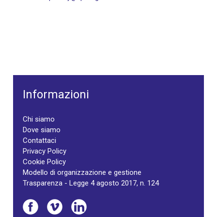
Informazioni
Chi siamo
Dove siamo
Contattaci
Privacy Policy
Cookie Policy
Modello di organizzazione e gestione
Trasparenza - Legge 4 agosto 2017, n. 124