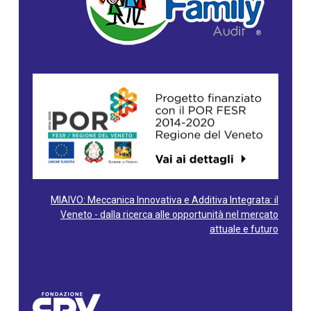
MIAIVO: Meccanica Innovativa e Additiva Integrata: il
Veneto - dalla ricerca alle opportunità nel mercato
attuale e futuro