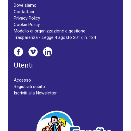
Dove siamo
Contattaci
Privacy Policy
Cookie Policy
Modello di organizzazione e gestione
Trasparenza - Legge 4 agosto 2017, n. 124
Utenti
Accesso
Registrati subito
Iscriviti alla Newsletter