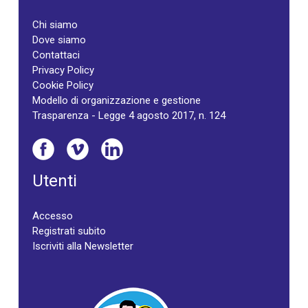
Chi siamo
Dove siamo
Contattaci
Privacy Policy
Cookie Policy
Modello di organizzazione e gestione
Trasparenza - Legge 4 agosto 2017, n. 124
Utenti
Accesso
Registrati subito
Iscriviti alla Newsletter