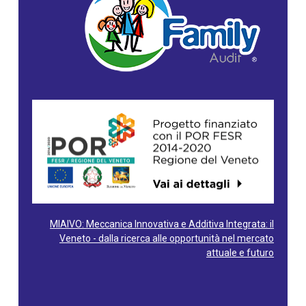
MIAIVO: Meccanica Innovativa e Additiva Integrata: il
Veneto - dalla ricerca alle opportunità nel mercato
attuale e futuro