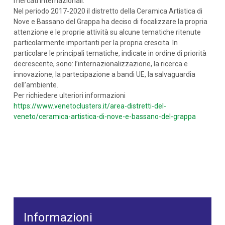
mercati internazionali.
Nel periodo 2017-2020 il distretto della Ceramica Artistica di
Nove e Bassano del Grappa ha deciso di focalizzare la propria
attenzione e le proprie attività su alcune tematiche ritenute
particolarmente importanti per la propria crescita. In
particolare le principali tematiche, indicate in ordine di priorità
decrescente, sono: l’internazionalizzazione, la ricerca e
innovazione, la partecipazione a bandi UE, la salvaguardia
dell’ambiente.
Per richiedere ulteriori informazioni
https://www.venetoclusters.it/area-distretti-del-
veneto/ceramica-artistica-di-nove-e-bassano-del-grappa
Informazioni