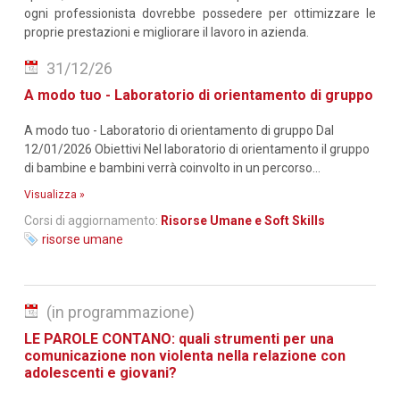
ogni professionista dovrebbe possedere per ottimizzare le
proprie prestazioni e migliorare il lavoro in azienda.
31/12/26
A modo tuo - Laboratorio di orientamento di gruppo
A modo tuo - Laboratorio di orientamento di gruppo Dal
12/01/2026 Obiettivi Nel laboratorio di orientamento il gruppo
di bambine e bambini verrà coinvolto in un percorso...
Visualizza »
Corsi di aggiornamento:
Risorse Umane e Soft Skills
risorse umane
(in programmazione)
LE PAROLE CONTANO: quali strumenti per una
comunicazione non violenta nella relazione con
adolescenti e giovani?