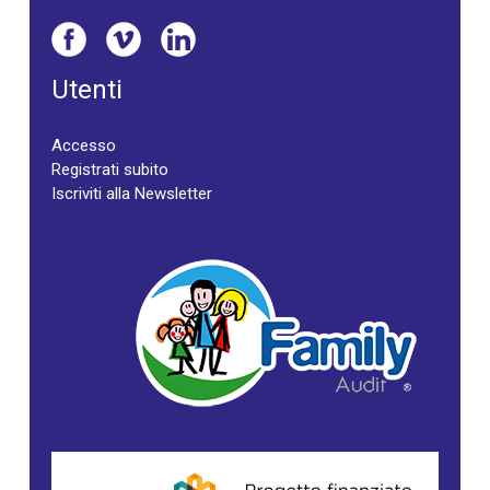
Utenti
Accesso
Registrati subito
Iscriviti alla Newsletter