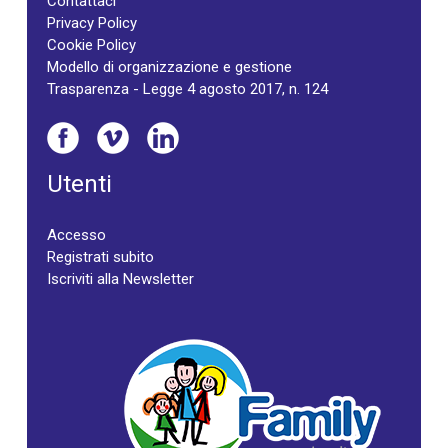
Contattaci
Privacy Policy
Cookie Policy
Modello di organizzazione e gestione
Trasparenza - Legge 4 agosto 2017, n. 124
Utenti
Accesso
Registrati subito
Iscriviti alla Newsletter