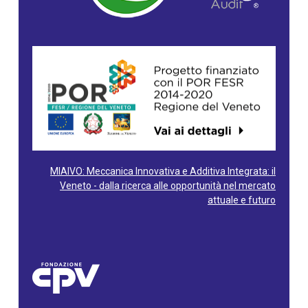
MIAIVO: Meccanica Innovativa e Additiva Integrata: il
Veneto - dalla ricerca alle opportunità nel mercato
attuale e futuro