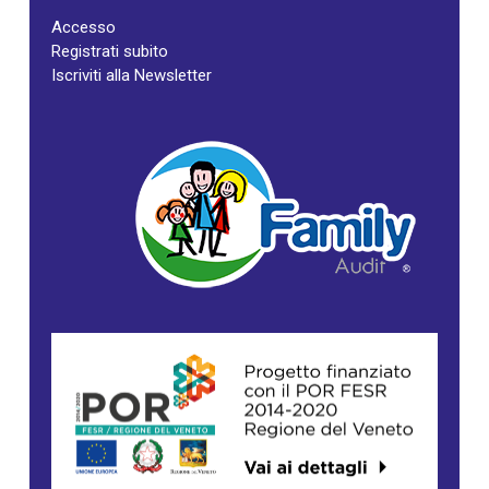
Accesso
Registrati subito
Iscriviti alla Newsletter