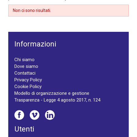
Non ci sono risultati.
Informazioni
Chi siamo
Dove siamo
Contattaci
Privacy Policy
Cookie Policy
Modello di organizzazione e gestione
Trasparenza - Legge 4 agosto 2017, n. 124
Utenti