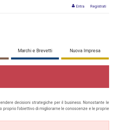
Entra
Registrati
Marchi e Brevetti
Nuova Impresa
endere decisioni strategiche per il business. Nonostante le
 proprio l’obiettivo di migliorarne le conoscenze e le proprie