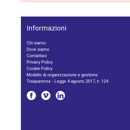
Informazioni
Chi siamo
Dove siamo
Contattaci
Privacy Policy
Cookie Policy
Modello di organizzazione e gestione
Trasparenza - Legge 4 agosto 2017, n. 124