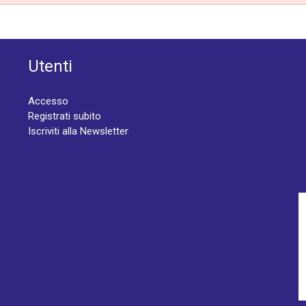
Utenti
Accesso
Registrati subito
Iscriviti alla Newsletter