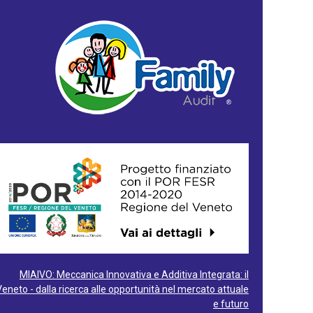
MIAIVO: Meccanica Innovativa e Additiva Integrata: il
Veneto - dalla ricerca alle opportunità nel mercato attuale
e futuro