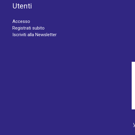
Utenti
Accesso
Registrati subito
Iscriviti alla Newsletter