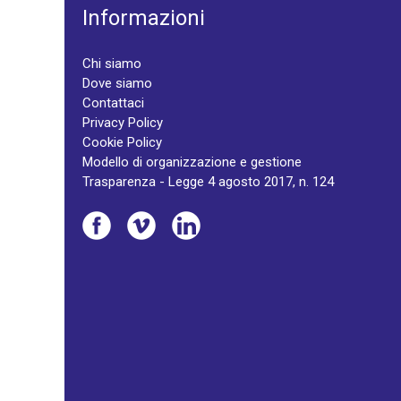
Informazioni
Chi siamo
Dove siamo
Contattaci
Privacy Policy
Cookie Policy
Modello di organizzazione e gestione
Trasparenza - Legge 4 agosto 2017, n. 124