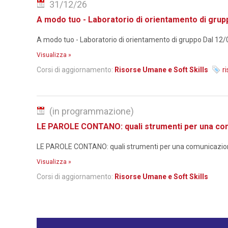
31/12/26
A modo tuo - Laboratorio di orientamento di grup
A modo tuo - Laboratorio di orientamento di gruppo Dal 12/01
Visualizza »
Corsi di aggiornamento:
Risorse Umane e Soft Skills
r
(in programmazione)
LE PAROLE CONTANO: quali strumenti per una comu
LE PAROLE CONTANO: quali strumenti per una comunicazione non
Visualizza »
Corsi di aggiornamento:
Risorse Umane e Soft Skills