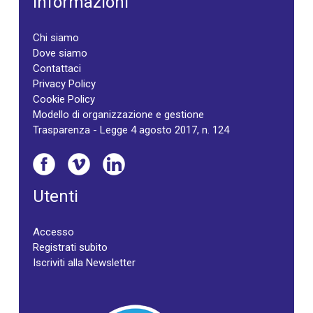
Informazioni
Chi siamo
Dove siamo
Contattaci
Privacy Policy
Cookie Policy
Modello di organizzazione e gestione
Trasparenza - Legge 4 agosto 2017, n. 124
Utenti
Accesso
Registrati subito
Iscriviti alla Newsletter