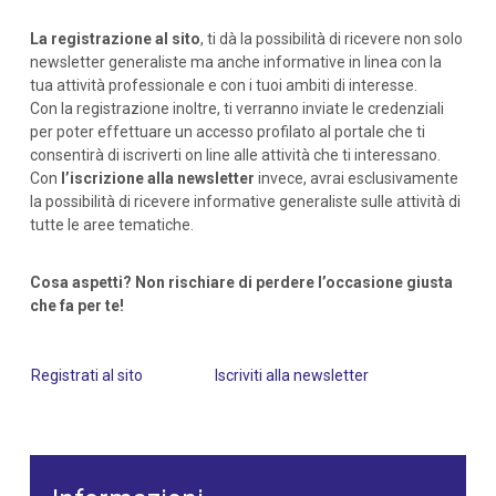
La registrazione al sito
, ti dà la possibilità di ricevere non solo
newsletter generaliste ma anche informative in linea con la
tua attività professionale e con i tuoi ambiti di interesse.
Con la registrazione inoltre, ti verranno inviate le credenziali
per poter effettuare un accesso profilato al portale che ti
consentirà di iscriverti on line alle attività che ti interessano.
Con
l’iscrizione alla newsletter
invece, avrai esclusivamente
la possibilità di ricevere informative generaliste sulle attività di
tutte le aree tematiche.
Cosa aspetti? Non rischiare di perdere l’occasione giusta
che fa per te!
Registrati al sito
Iscriviti alla newsletter