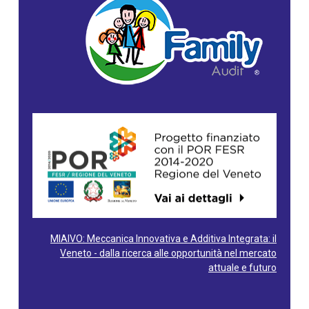
MIAIVO: Meccanica Innovativa e Additiva Integrata: il
Veneto - dalla ricerca alle opportunità nel mercato
attuale e futuro