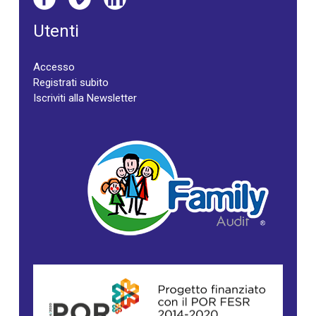
Utenti
Accesso
Registrati subito
Iscriviti alla Newsletter