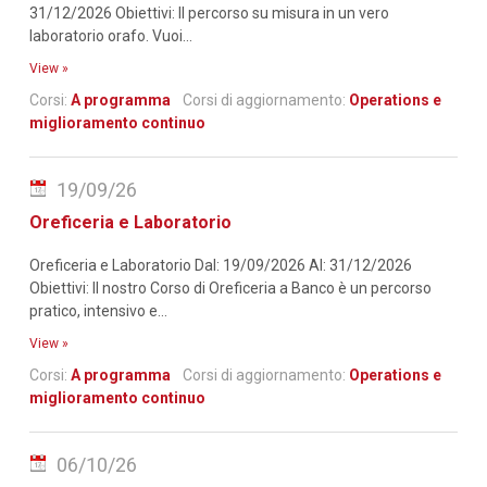
31/12/2026 Obiettivi: Il percorso su misura in un vero
laboratorio orafo. Vuoi...
View »
Corsi:
A programma
Corsi di aggiornamento:
Operations e
miglioramento continuo
19/09/26
Oreficeria e Laboratorio
Oreficeria e Laboratorio Dal: 19/09/2026 Al: 31/12/2026
Obiettivi: Il nostro Corso di Oreficeria a Banco è un percorso
pratico, intensivo e...
View »
Corsi:
A programma
Corsi di aggiornamento:
Operations e
miglioramento continuo
06/10/26