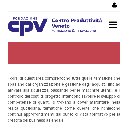
Skip to Content
Operations
I corsi di quest’area comprendono tutte quelle tematiche che
spaziano dall’organizzazione e gestione degli acquisti, fino ad
arrivare alla sicurezza, passando per le macchine utensili e il
controllo dei costi di progetto. Intendono favorire lo sviluppo di
competenze di quanti, si trovano a dover affrontare, nella
realtà quotidiana, tematiche come queste che richiedono
continui approfondimenti dal punto di vista formativo per la
crescita del business aziendale.