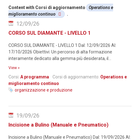
Content with Corsi di aggiornamento
Operations e
miglioramento continuo
.
12/09/26
CORSO SUL DIAMANTE - LIVELLO 1
CORSO SUL DIAMANTE - LIVELLO 1 Dal: 12/09/2026 Al:
17/10/2026 Obiettivi: Un percorso di alta formazione
interamente dedicato alla gemma più desiderata, il...
View »
Corsi:
A programma
Corsi di aggiornamento:
Operations e
miglioramento continuo
organizzazione e produzione
19/09/26
Incisione a Bulino (Manuale e Pneumatico)
Incisione a Bulino (Manuale e Pneumatico) Dal: 19/09/2026 Al: