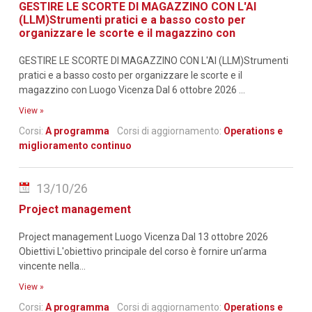
GESTIRE LE SCORTE DI MAGAZZINO CON L'AI
(LLM)Strumenti pratici e a basso costo per
organizzare le scorte e il magazzino con
GESTIRE LE SCORTE DI MAGAZZINO CON L'AI (LLM)Strumenti
pratici e a basso costo per organizzare le scorte e il
magazzino con Luogo Vicenza Dal 6 ottobre 2026 ...
View »
Corsi:
A programma
Corsi di aggiornamento:
Operations e
miglioramento continuo
13/10/26
Project management
Project management Luogo Vicenza Dal 13 ottobre 2026
Obiettivi L'obiettivo principale del corso è fornire un’arma
vincente nella...
View »
Corsi:
A programma
Corsi di aggiornamento:
Operations e