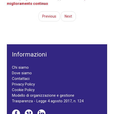
miglioramento continuo
Previous
Next
Informazioni
Chi siamo
Dove siamo
Contattaci
Privacy Policy
Cookie Policy
Modello di organizzazione e gestione
Trasparenza - Legge 4 agosto 2017, n. 124