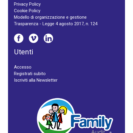
Privacy Policy
Cookie Policy
Modello di organizzazione e gestione
Trasparenza - Legge 4 agosto 2017, n. 124
Utenti
Accesso
Registrati subito
Iscriviti alla Newsletter