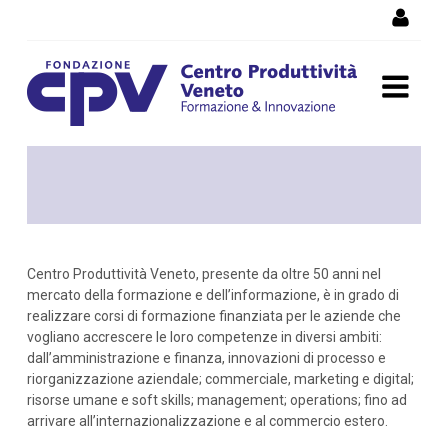
Skip to Content
Corso formazione saldatura
Centro Produttività Veneto, presente da oltre 50 anni nel
mercato della formazione e dell’informazione, è in grado di
realizzare corsi di formazione finanziata per le aziende che
vogliano accrescere le loro competenze in diversi ambiti:
dall’amministrazione e finanza, innovazioni di processo e
riorganizzazione aziendale; commerciale, marketing e digital;
risorse umane e soft skills; management; operations; fino ad
arrivare all’internazionalizzazione e al commercio estero.