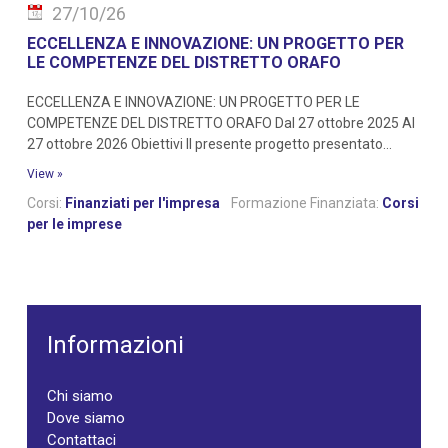
27/10/26
ECCELLENZA E INNOVAZIONE: UN PROGETTO PER
LE COMPETENZE DEL DISTRETTO ORAFO
ECCELLENZA E INNOVAZIONE: UN PROGETTO PER LE
COMPETENZE DEL DISTRETTO ORAFO Dal 27 ottobre 2025 Al
27 ottobre 2026 Obiettivi Il presente progetto presentato...
View »
Corsi:
Finanziati per l'impresa
Formazione Finanziata:
Corsi
per le imprese
Informazioni
Chi siamo
Dove siamo
Contattaci