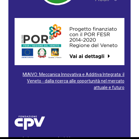
MIAIVO: Meccanica Innovativa e Additiva Integrata: il
Veneto - dalla ricerca alle opportunità nel mercato
attuale e futuro
Fondazione Centro Produttività Veneto