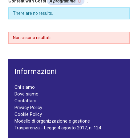
Content with Corsi
A programma
.
There are no results.
Non ci sono risultati.
Informazioni
Chi siamo
Dove siamo
Contattaci
Privacy Policy
Cookie Policy
Modello di organizzazione e gestione
Trasparenza - Legge 4 agosto 2017, n. 124