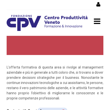
Skip to Content
Management
L’offerta formativa di questa area si rivolge al management
aziendale e più in generale a tutti coloro che, si trovano a dover
prendere decisioni strategiche per il business. Nonostante le
continue innovazioni tecnologiche a cui assistiamo, le persone,
restano il vero patrimonio delle aziende, e le attività formative
hanno proprio l’obiettivo di migliorarne le conoscenze e le
proprie competenze professionali.