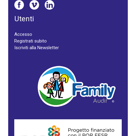
Utenti
Accesso
Registrati subito
Iscriviti alla Newsletter