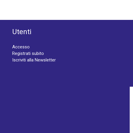
Utenti
Accesso
Registrati subito
Iscriviti alla Newsletter