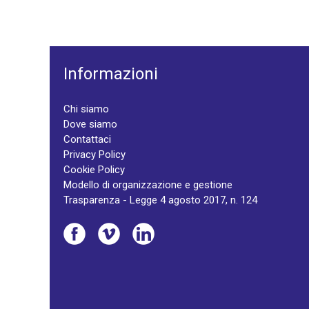
Informazioni
Chi siamo
Dove siamo
Contattaci
Privacy Policy
Cookie Policy
Modello di organizzazione e gestione
Trasparenza - Legge 4 agosto 2017, n. 124