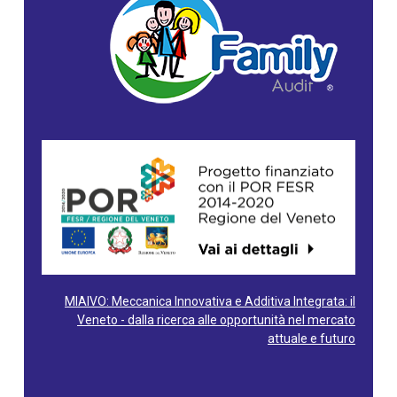
MIAIVO: Meccanica Innovativa e Additiva Integrata: il
Veneto - dalla ricerca alle opportunità nel mercato
attuale e futuro