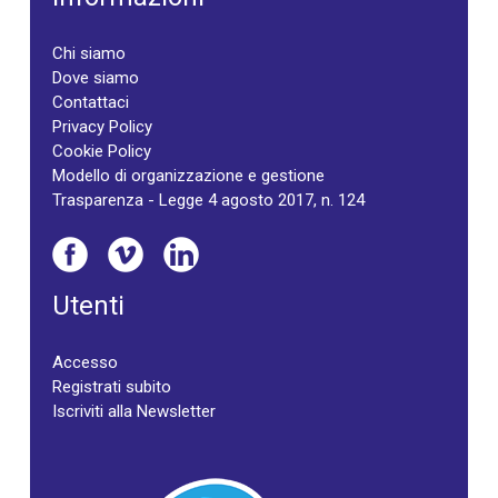
Chi siamo
Dove siamo
Contattaci
Privacy Policy
Cookie Policy
Modello di organizzazione e gestione
Trasparenza - Legge 4 agosto 2017, n. 124
Utenti
Accesso
Registrati subito
Iscriviti alla Newsletter