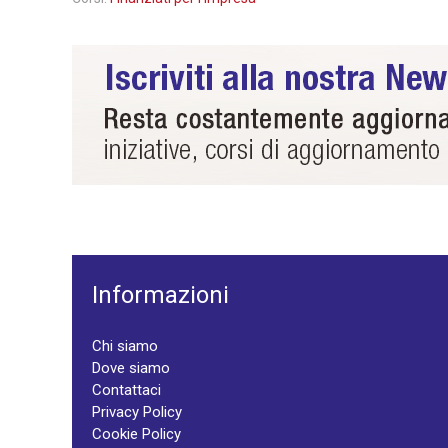
Informazioni
Chi siamo
Dove siamo
Contattaci
Privacy Policy
Cookie Policy