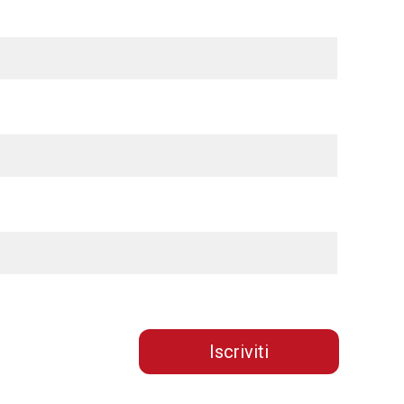
Iscriviti