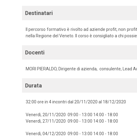
Destinatari
Il percorso formativo è rivolto ad aziende profit, non profi
nella Regione del Veneto. Il corso è consigliato a chi poss
Docenti
MORI PIERALDO, Dirigente di azienda, consulente, Lead A
Durata
32:00 ore in 4 incontri dal 20/11/2020 al 18/12/2020
Venerdì, 20/11/2020 09:00 - 13:00 14:00 - 18:00
Venerdì, 27/11/2020 09:00 - 13:00 14:00 - 18:00
Venerdì, 04/12/2020 09:00 - 13:00 14:00 - 18:00