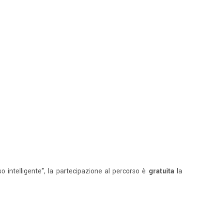
o intelligente”, la partecipazione al percorso è
gratuita
la