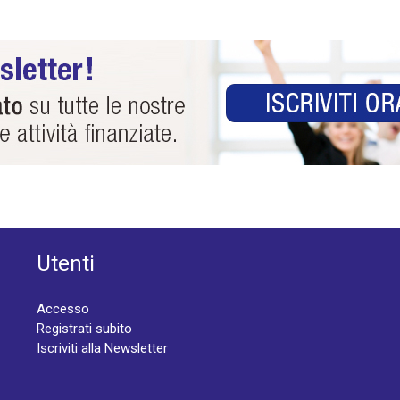
Utenti
Accesso
Registrati subito
Iscriviti alla Newsletter