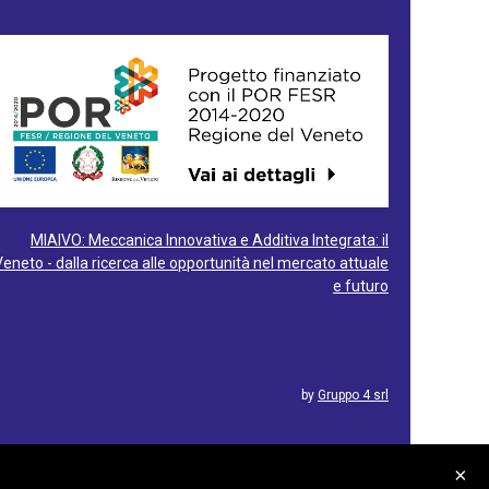
MIAIVO: Meccanica Innovativa e Additiva Integrata: il
Veneto - dalla ricerca alle opportunità nel mercato attuale
e futuro
by
Gruppo 4 srl
×