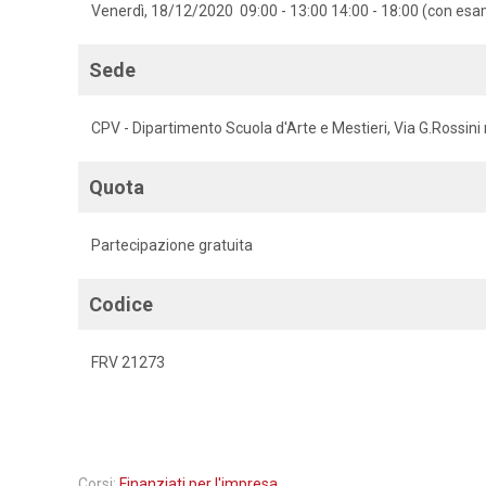
Venerdì, 18/12/2020 09:00 - 13:00 14:00 - 18:00 (con esa
Sede
CPV - Dipartimento Scuola d'Arte e Mestieri, Via G.Rossini 
Quota
Partecipazione gratuita
Codice
FRV 21273
Corsi:
Finanziati per l'impresa