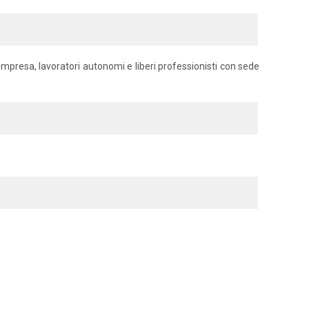
d'impresa, lavoratori autonomi e liberi professionisti con sede