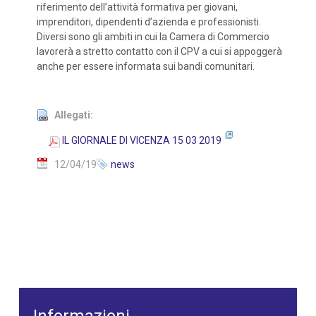
riferimento dell’attività formativa per giovani,
imprenditori, dipendenti d’azienda e professionisti.
Diversi sono gli ambiti in cui la Camera di Commercio
lavorerà a stretto contatto con il CPV a cui si appoggerà
anche per essere informata sui bandi comunitari.
Allegati:
IL GIORNALE DI VICENZA 15 03 2019
12/04/19
news