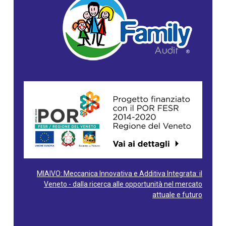
MIAIVO: Meccanica Innovativa e Additiva Integrata: il
Veneto - dalla ricerca alle opportunità nel mercato
attuale e futuro