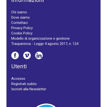
Informazioni
Chi siamo
Dove siamo
Contattaci
Privacy Policy
Cookie Policy
Modello di organizzazione e gestione
Trasparenza - Legge 4 agosto 2017, n. 124
Utenti
Accesso
Registrati subito
Iscriviti alla Newsletter