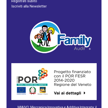
Registrati subito
Iscriviti alla Newsletter
MIAIVO: Meccanica Innovativa e Additiva Integrata: il