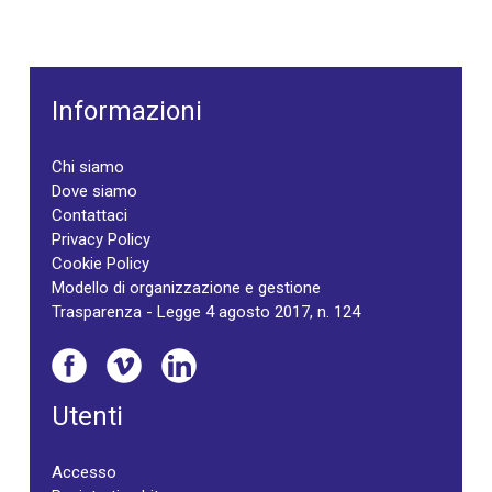
Informazioni
Chi siamo
Dove siamo
Contattaci
Privacy Policy
Cookie Policy
Modello di organizzazione e gestione
Trasparenza - Legge 4 agosto 2017, n. 124
Utenti
Accesso