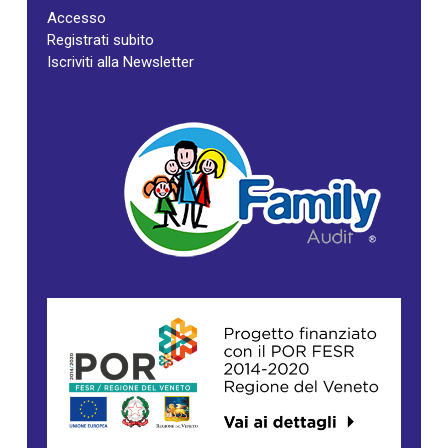
Accesso
Registrati subito
Iscriviti alla Newsletter