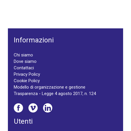
Informazioni
Chi siamo
Dove siamo
Contattaci
Privacy Policy
Cookie Policy
Modello di organizzazione e gestione
Trasparenza - Legge 4 agosto 2017, n. 124
Utenti