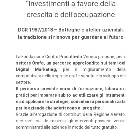
“Investimenti a favore della
crescita e dell’occupazione
DGR 1987/2018 – Botteghe e atelier aziendali:
la tradizione si rinnova per guardare al futuro
La Fondazione Centro Produttività Veneto propone, per il
settore Orafo, un percorso approfondito sui temi del
Digital Marketing,
per il miglioramento della
competitività delle imprese orafe venete e lo sviluppo del
settore.
Il percorso prevede corsi di formazione, laboratori
pratici per imparare subito ad utilizzare gli strumenti
e ad applicare le strategie, consulenza personalizzata
per le aziende che aderiscono al progetto.
Grazie all’erogazione di contributi della Regione Veneto,
rientranti nel de minimis, gli interventi possono venire
somministrati alle aziende in modo del tutto gratuito.