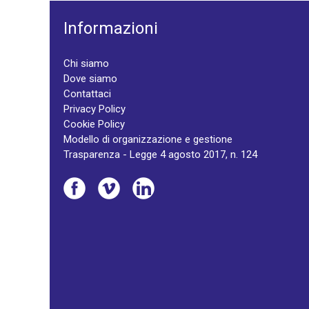
Informazioni
Chi siamo
Dove siamo
Contattaci
Privacy Policy
Cookie Policy
Modello di organizzazione e gestione
Trasparenza - Legge 4 agosto 2017, n. 124