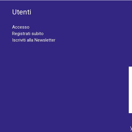
Utenti
Accesso
Registrati subito
Iscriviti alla Newsletter