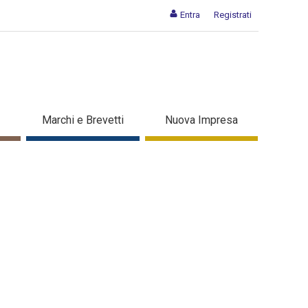
Entra
Registrati
Marchi e Brevetti
Nuova Impresa