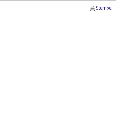
Stampa