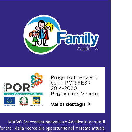
MIAIVO: Meccanica Innovativa e Additiva Integrata: il
Veneto - dalla ricerca alle opportunità nel mercato attuale