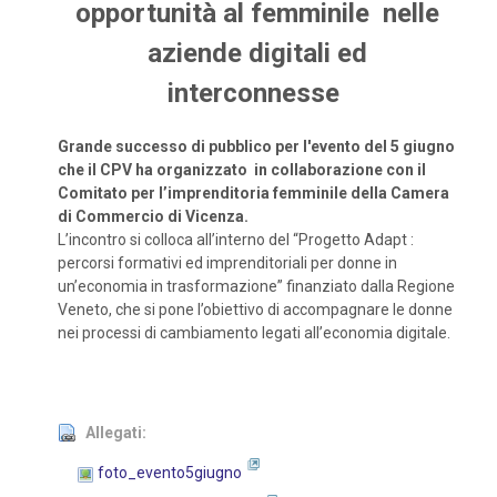
opportunità al femminile nelle
aziende digitali ed
interconnesse
Grande successo di pubblico per l'evento del 5 giugno
che il CPV ha organizzato in
collaborazione con il
Comitato per l’imprenditoria femminile della Camera
di Commercio di Vicenza.
L’incontro si colloca all’interno del “Progetto Adapt :
percorsi formativi ed imprenditoriali per donne in
un’economia in trasformazione” finanziato dalla Regione
Veneto, che si pone l’obiettivo di accompagnare le donne
nei processi di cambiamento legati all’economia digitale.
Allegati:
foto_evento5giugno