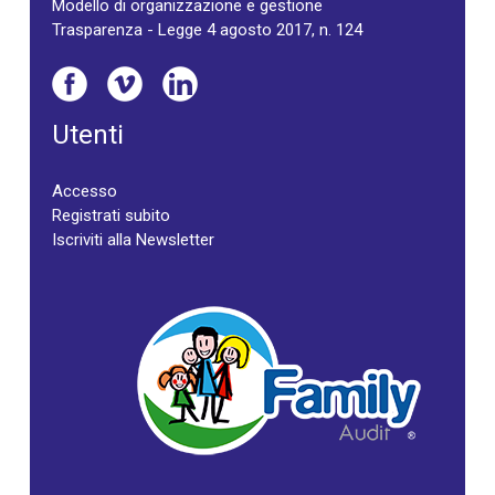
Modello di organizzazione e gestione
Trasparenza - Legge 4 agosto 2017, n. 124
Utenti
Accesso
Registrati subito
Iscriviti alla Newsletter