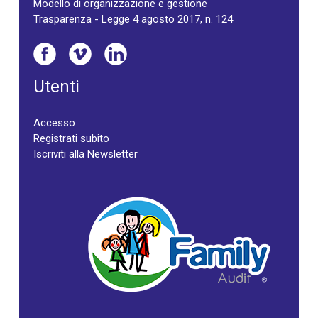
Modello di organizzazione e gestione
Trasparenza - Legge 4 agosto 2017, n. 124
Utenti
Accesso
Registrati subito
Iscriviti alla Newsletter