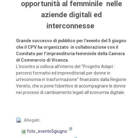
opportunità al femminile nelle
aziende digitali ed
interconnesse
Grande successo di pubblico per l'evento del 5 giugno
che il CPV ha organizzato in
collaborazione con il
Comitato per l’imprenditoria femminile della Camera
di Commercio di Vicenza.
L’incontro si colloca all’interno del “Progetto Adapt :
percorsi formativi ed imprenditoriali per donne in
un’economia in trasformazione” finanziato dalla Regione
Veneto, che si pone l’obiettivo di accompagnare le donne
nei processi di cambiamento legati all’economia digitale.
Allegati:
foto_evento5giugno