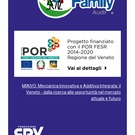
MIAIVO: Meccanica Innovativa e Additiva Integrata: il
Veneto - dalla ricerca alle opportunità nel mercato
attuale e futuro