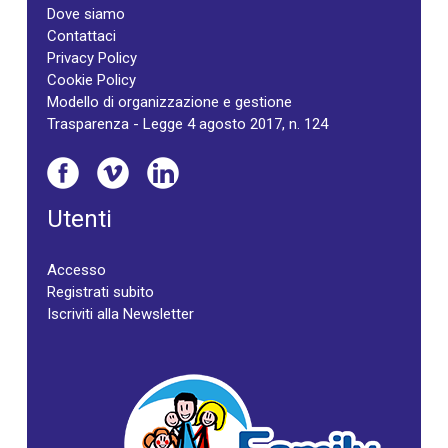
Dove siamo
Contattaci
Privacy Policy
Cookie Policy
Modello di organizzazione e gestione
Trasparenza - Legge 4 agosto 2017, n. 124
Utenti
Accesso
Registrati subito
Iscriviti alla Newsletter