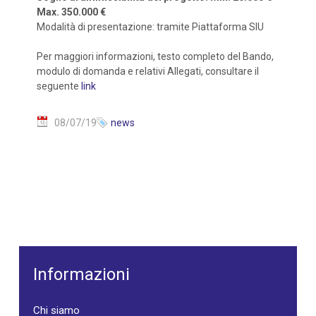
Max. 350.000 €
Modalità di presentazione: tramite Piattaforma SIU
Per maggiori informazioni, testo completo del Bando,
modulo di domanda e relativi Allegati, consultare il
seguente
link
08/07/19
news
Informazioni
Chi siamo