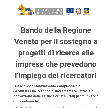
Bando della Regione
Veneto per il sostegno a
progetti di ricerca alle
imprese che prevedono
l'impiego dei ricercatori
Il Bando, con stanziamento complessivo di
€ 4.500.000
,
ha lo scopo di incrementare l’attività di
innovazione delle aziende venete (PMI) promuovendo
ed incentivando: