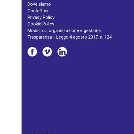
Dove siamo
Contattaci
Privacy Policy
Cookie Policy
Modello di organizzazione e gestione
Trasparenza - Legge 4 agosto 2017, n. 124