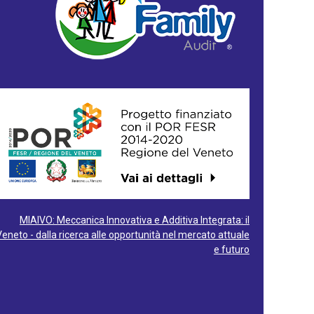
MIAIVO: Meccanica Innovativa e Additiva Integrata: il
Veneto - dalla ricerca alle opportunità nel mercato attuale
e futuro