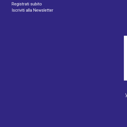
Registrati subito
Iscriviti alla Newsletter