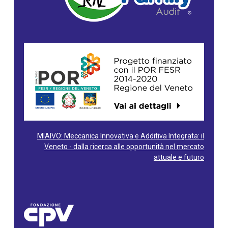
MIAIVO: Meccanica Innovativa e Additiva Integrata: il
Veneto - dalla ricerca alle opportunità nel mercato
attuale e futuro