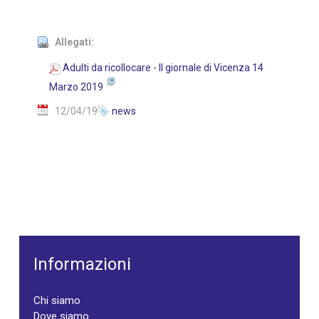
Allegati:
Adulti da ricollocare - Il giornale di Vicenza 14
Marzo 2019
12/04/19
news
Informazioni
Chi siamo
Dove siamo