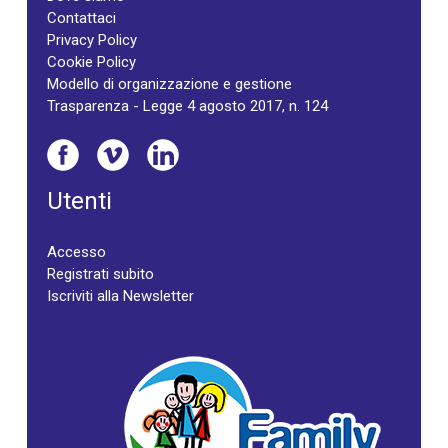
Contattaci
Privacy Policy
Cookie Policy
Modello di organizzazione e gestione
Trasparenza - Legge 4 agosto 2017, n. 124
Utenti
Accesso
Registrati subito
Iscriviti alla Newsletter