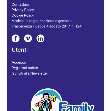
Contattaci
Privacy Policy
Cookie Policy
Modello di organizzazione e gestione
Trasparenza - Legge 4 agosto 2017, n. 124
Utenti
Accesso
Registrati subito
Iscriviti alla Newsletter