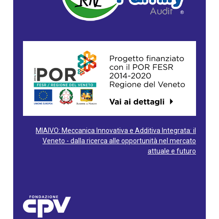
MIAIVO: Meccanica Innovativa e Additiva Integrata: il
Veneto - dalla ricerca alle opportunità nel mercato
attuale e futuro