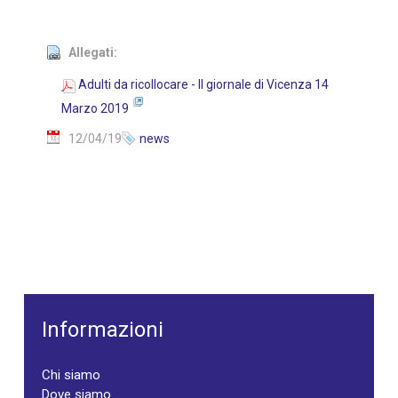
Allegati:
Adulti da ricollocare - Il giornale di Vicenza 14
Marzo 2019
12/04/19
news
Informazioni
Chi siamo
Dove siamo