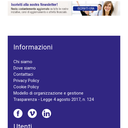
Informazioni
Chi siamo
Dove siamo
Contattaci
Privacy Policy
Cookie Policy
Modello di organizzazione e gestione
Trasparenza - Legge 4 agosto 2017, n. 124
Utenti