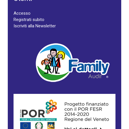
Accesso
Registrati subito
Iscriviti alla Newsletter