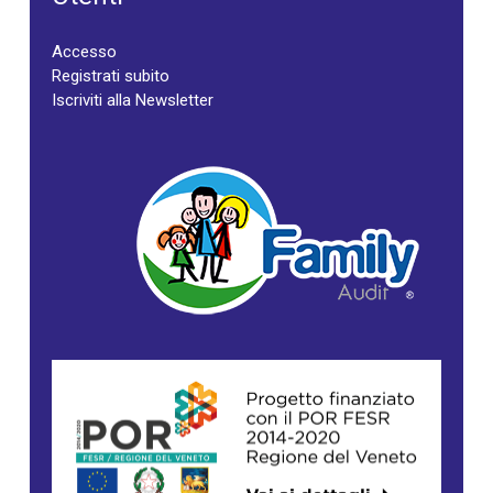
Accesso
Registrati subito
Iscriviti alla Newsletter