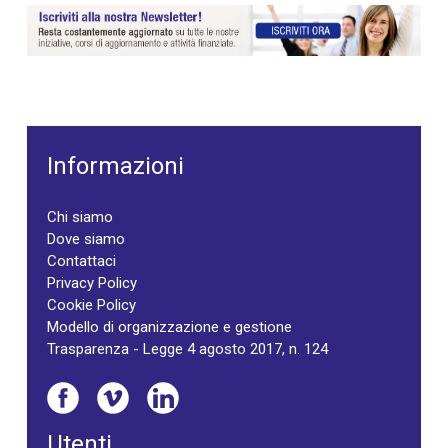
Informazioni
Chi siamo
Dove siamo
Contattaci
Privacy Policy
Cookie Policy
Modello di organizzazione e gestione
Trasparenza - Legge 4 agosto 2017, n. 124
Utenti