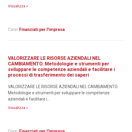
Visualizza »
Corsi:
Finanziati per l'impresa
VALORIZZARE LE RISORSE AZIENDALI NEL
CAMBIAMENTO. Metodologie e strumenti per
sviluppare le competenze aziendali e facilitare i
processi di trasferimento dei saperi
VALORIZZARE LE RISORSE AZIENDALI NEL CAMBIAMENTO.
Metodologie e strumenti per sviluppare le competenze
aziendali e facilitare i...
Visualizza »
Corsi:
Finanziati per l'impresa