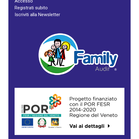
Accesso
Registrati subito
Iscriviti alla Newsletter