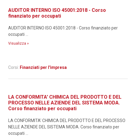
AUDITOR INTERNO ISO 45001:2018 - Corso
finanziato per occupati
AUDITOR INTERNO ISO 45001:2018 - Corso finanziato per
occupati ...
Visualizza »
Corsi:
Finanziati per l'impresa
LA CONFORMITA' CHIMICA DEL PRODOTTO E DEL
PROCESSO NELLE AZIENDE DEL SISTEMA MODA.
Corso finanziato per occupati
LA CONFORMITA' CHIMICA DEL PRODOTTO E DEL PROCESSO
NELLE AZIENDE DEL SISTEMA MODA. Corso finanziato per
occupati ...