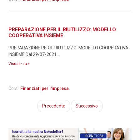
PREPARAZIONE PER IL RIUTILIZZO: MODELLO
COOPERATIVA INSIEME
PREPARAZIONE PER IL RIUTILIZZO: MODELLO COOPERATIVA
INSIEME Dal 29/07/2021 ...
Visualizza »
Corsi:
Finanziati per l'impresa
Precedente
Successivo