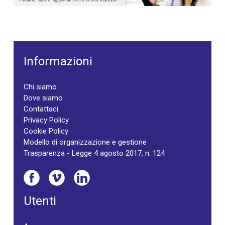
Informazioni
Chi siamo
Dove siamo
Contattaci
Privacy Policy
Cookie Policy
Modello di organizzazione e gestione
Trasparenza - Legge 4 agosto 2017, n. 124
Utenti