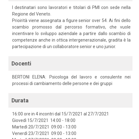
I destinatari sono lavoratori e titolari di PMI con sede nella
Regione del Veneto.
Prioirità viene assegnata a figure senior over 54. Ai fini dello
scambio promosso dal percorso formativo, che vuole
incentivare lo sviluppo aziendale a partire dallo scambio di
competenze anche in ottica intergenerazionale, gradita è la
partecipazione di un collaboratore senior e uno junior.
Docenti
BERTONI ELENA: Psicologa del lavoro e consulente nei
processi di cambiamento delle persone e dei gruppi
Durata
16:00 ore in 4 incontri dal 15/7/2021 al 27/7/2021
Giovedì 15/7/2021 14:00 - 18:00
Martedì 20/7/2021 09:00 - 13:00
Venerdì 23/7/2021 09:00 - 13:00