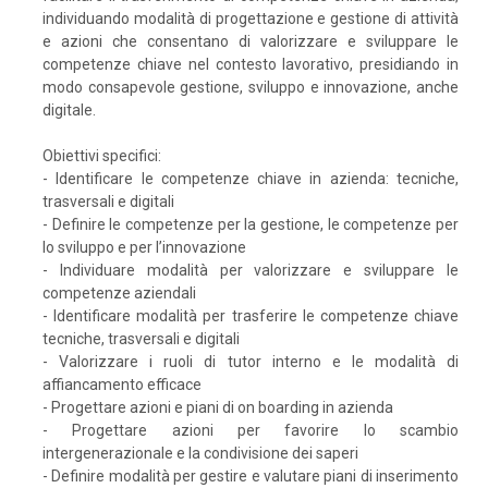
individuando modalità di progettazione e gestione di attività
e azioni che consentano di valorizzare e sviluppare le
competenze chiave nel contesto lavorativo, presidiando in
modo consapevole gestione, sviluppo e innovazione, anche
digitale.
Obiettivi specifici:
- Identificare le competenze chiave in azienda: tecniche,
trasversali e digitali
- Definire le competenze per la gestione, le competenze per
lo sviluppo e per l’innovazione
- Individuare modalità per valorizzare e sviluppare le
competenze aziendali
- Identificare modalità per trasferire le competenze chiave
tecniche, trasversali e digitali
- Valorizzare i ruoli di tutor interno e le modalità di
affiancamento efficace
- Progettare azioni e piani di on boarding in azienda
- Progettare azioni per favorire lo scambio
intergenerazionale e la condivisione dei saperi
- Definire modalità per gestire e valutare piani di inserimento