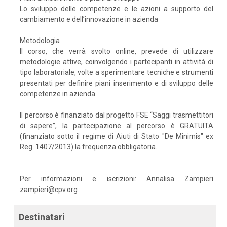
Lo sviluppo delle competenze e le azioni a supporto del
cambiamento e dell’innovazione in azienda
Metodologia
Il corso, che verrà svolto online, prevede di utilizzare
metodologie attive, coinvolgendo i partecipanti in attività di
tipo laboratoriale, volte a sperimentare tecniche e strumenti
presentati per definire piani inserimento e di sviluppo delle
competenze in azienda.
Il percorso è finanziato dal progetto FSE “Saggi trasmettitori
di sapere”, la partecipazione al percorso è GRATUITA
(finanziato sotto il regime di Aiuti di Stato "De Minimis" ex
Reg. 1407/2013) la frequenza obbligatoria.
Per informazioni e iscrizioni: Annalisa Zampieri
zampieri@cpv.org
Destinatari