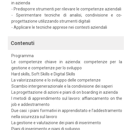
in azienda
- Predisporre strumenti per rilevare le competenze aziendali
- Sperimentare tecniche di analisi, condivisione e co-
progettazione utilizzando strumenti digitali
- Applicare le tecniche apprese nei contesti aziendali
Contenuti
Programma
Le competenze chiave in azienda: competenze per la
gestione e competenze per lo sviluppo
Hard skills, Soft Skills e Digital Skills
La valorizzazione e lo sviluppo delle competenze
Scambio intergenerazionale e la condivisione dei saperi
La progettazione di azioni e piani di on boarding in azienda
I metodi di apprendimento sul lavoro: affiancamento on the
job e addestramento
Due casi: i piani formativi in apprendistato e l’addestramento
nella sicurezza sul lavoro
La gestione e valutazione dei piani di inserimento
Piani di inserimento e piani di sviluppo