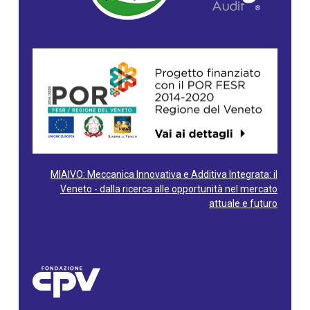
MIAIVO: Meccanica Innovativa e Additiva Integrata: il
Veneto - dalla ricerca alle opportunità nel mercato
attuale e futuro