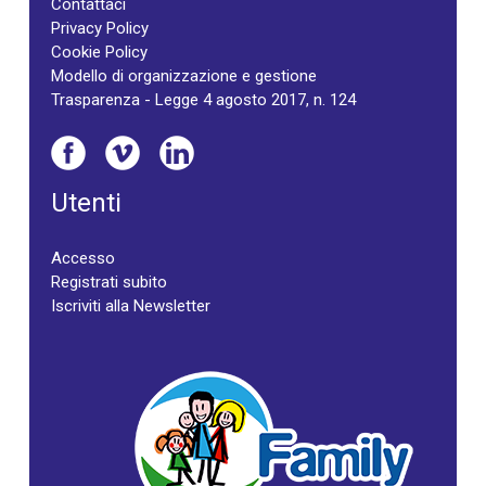
Contattaci
Privacy Policy
Cookie Policy
Modello di organizzazione e gestione
Trasparenza - Legge 4 agosto 2017, n. 124
Utenti
Accesso
Registrati subito
Iscriviti alla Newsletter