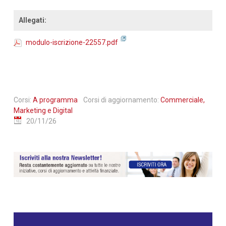
Allegati:
modulo-iscrizione-22557.pdf
Corsi:
A programma
Corsi di aggiornamento:
Commerciale,
Marketing e Digital
20/11/26