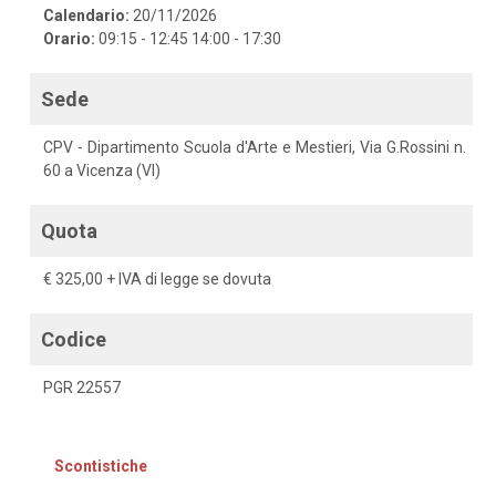
Calendario:
20/11/2026
Orario:
09:15 - 12:45 14:00 - 17:30
Sede
CPV - Dipartimento Scuola d'Arte e Mestieri, Via G.Rossini n.
60 a Vicenza (VI)
Quota
€ 325,00 + IVA di legge se dovuta
Codice
PGR 22557
Scontistiche