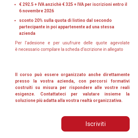
€ 292.5 + IVA anzichè € 325 + IVA per iscrizioni entro il
6 novembre 2026
sconto 20% sulla quota di listino dal secondo
partecipante in poi appartenente ad una stessa
azienda
Per l'adesione e per usufruire delle quote agevolate
è necessario compilare la scheda d'iscrizione in allegato
Il corso può essere organizzato anche direttamente
presso la vostra azienda, con percorsi formativi
costruiti su misura per rispondere alle vostre reali
esigenze. Contattateci per valutare insieme la
soluzione più adatta alla vostra realtà organizzativa.
Iscriviti