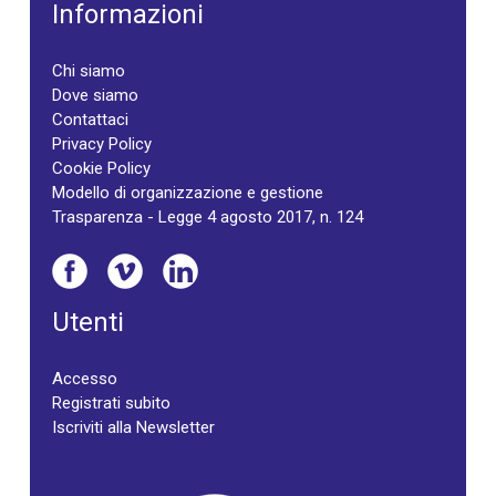
Informazioni
Chi siamo
Dove siamo
Contattaci
Privacy Policy
Cookie Policy
Modello di organizzazione e gestione
Trasparenza - Legge 4 agosto 2017, n. 124
Utenti
Accesso
Registrati subito
Iscriviti alla Newsletter