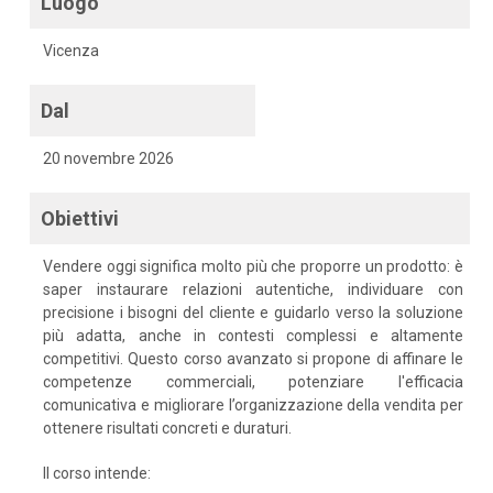
Luogo
Vicenza
Dal
20 novembre 2026
Obiettivi
Vendere oggi significa molto più che proporre un prodotto: è
saper instaurare relazioni autentiche, individuare con
precisione i bisogni del cliente e guidarlo verso la soluzione
più adatta, anche in contesti complessi e altamente
competitivi. Questo corso avanzato si propone di affinare le
competenze commerciali, potenziare l'efficacia
comunicativa e migliorare l’organizzazione della vendita per
ottenere risultati concreti e duraturi.
Il corso intende: