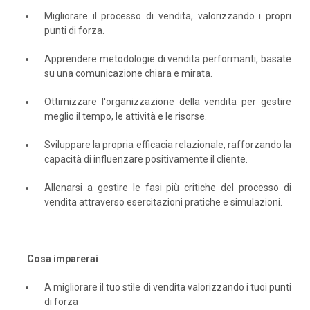
Migliorare il processo di vendita, valorizzando i propri
punti di forza.
Apprendere metodologie di vendita performanti, basate
su una comunicazione chiara e mirata.
Ottimizzare l'organizzazione della vendita per gestire
meglio il tempo, le attività e le risorse.
Sviluppare la propria efficacia relazionale, rafforzando la
capacità di influenzare positivamente il cliente.
Allenarsi a gestire le fasi più critiche del processo di
vendita attraverso esercitazioni pratiche e simulazioni.
Cosa imparerai
A migliorare il tuo stile di vendita valorizzando i tuoi punti
di forza