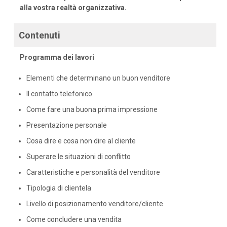
alla vostra realtà organizzativa.
Contenuti
Programma dei lavori
Elementi che determinano un buon venditore
Il contatto telefonico
Come fare una buona prima impressione
Presentazione personale
Cosa dire e cosa non dire al cliente
Superare le situazioni di conflitto
Caratteristiche e personalità del venditore
Tipologia di clientela
Livello di posizionamento venditore/cliente
Come concludere una vendita