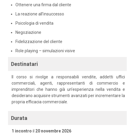
Ottenere una firma dal cliente
La reazione all’insuccesso
Psicologia di vendita
Negoziazione
Fidelizzazione del cliente
Role playing – simulazioni visive
Destinatari
Il corso si rivolge a responsabili vendite, addetti uffici
commerciali, agenti, rappresentanti di commercio e
imprenditori che hanno già un’esperienza nella vendita e
desiderano acquisire strumenti avanzati per incrementare la
propria efficacia commerciale.
Durata
1 incontro
il
20 novembre 2026