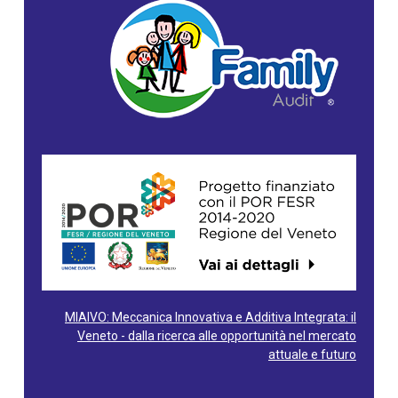
MIAIVO: Meccanica Innovativa e Additiva Integrata: il
Veneto - dalla ricerca alle opportunità nel mercato
attuale e futuro