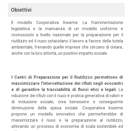
Obiettivi
Il modello Cooperativa Insieme: La frammentazione
legislativa e la mancanza di un modello uniforme e
riconosciuto a livello nazionale per la preparazione per il
riutilizzo ed il riuso ostacolano il lavoro a favore della tutela
ambientale, frenando quelle imprese che cercano di creare,
anche con la loro attività, un positivo impatto sociale.
I Centri di Preparazione per il Riutilizzo permettono di
massimizzare l'intercettazione dei rifiuti negli ecocentri
e di garantire la tracciabilità di flussi etici e legali
. La
riduzione dei rifiuti con il riuso è pratica generativa di valori e
di inclusione sociale, crea benessere e conseguente
diminuzione della spesa sociale. Cooperativa Insieme
propone un modello innovativo che permetterebbe di
massimizzare il riuso e la preparazione al riutilizzo,
attivando un processo di economia di scala sostenibile ed