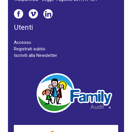
Utenti
Accesso
Registrati subito
Iscriviti alla Newsletter