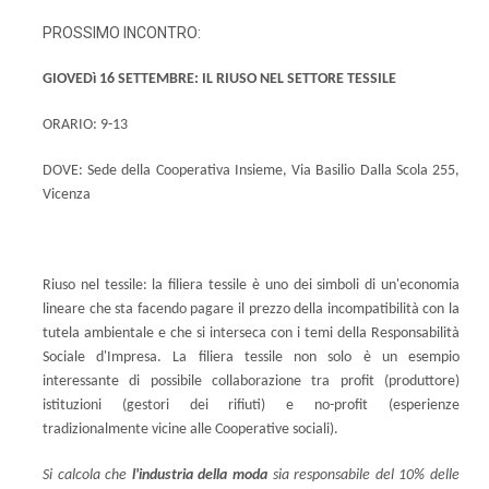
PROSSIMO INCONTRO:
GIOVEDì 16 SETTEMBRE: IL RIUSO NEL SETTORE TESSILE
ORARIO: 9-13
DOVE: Sede della Cooperativa Insieme, Via Basilio Dalla Scola 255,
Vicenza
Riuso nel tessile: la filiera tessile è uno dei simboli di un'economia
lineare che sta facendo pagare il prezzo della incompatibilità con la
tutela ambientale e che si interseca con i temi della Responsabilità
Sociale d'Impresa. La filiera tessile non solo è un esempio
interessante di possibile collaborazione tra profit (produttore)
istituzioni (gestori dei rifiuti) e no-profit (esperienze
tradizionalmente vicine alle Cooperative sociali).
Si calcola che
l'industria della moda
sia responsabile del 10% delle