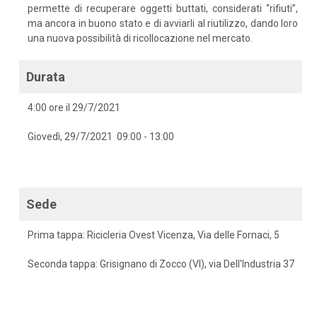
permette di recuperare oggetti buttati, considerati “rifiuti”,
ma ancora in buono stato e di avviarli al riutilizzo, dando loro
una nuova possibilità di ricollocazione nel mercato.
Durata
4:00 ore il 29/7/2021
Giovedì, 29/7/2021 09:00 - 13:00
Sede
Prima tappa: Ricicleria Ovest Vicenza, Via delle Fornaci, 5
Seconda tappa: Grisignano di Zocco (VI), via Dell'Industria 37