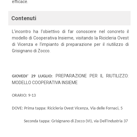
efficace.
Contenuti
L'incontro ha l'obiettivo di far conoscere nel concreto il
modello di Cooperativa Insieme, visitando la Ricicleria Ovest
di Vicenza e l'impianto di preparazione per il riutilizzo di
Grisignano di Zocco.
PREPARAZIONE PER IL RIUTILIZZO:
GIOVEDI’ 29 LUGLIO:
MODELLO COOPERATIVA INSIEME
ORARIO: 9-13
DOVE:
Prima tappa: Ricicleria Ovest Vicenza, Via delle Fornaci, 5
Seconda tappa: Grisignano di Zocco (VI), via Dell'Industria 37