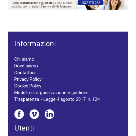
Informazioni
Chi siamo
Dove siamo
Contattaci
Privacy Policy
Cookie Policy
Modello di organizzazione e gestione
Trasparenza - Legge 4 agosto 2017, n. 124
Utenti