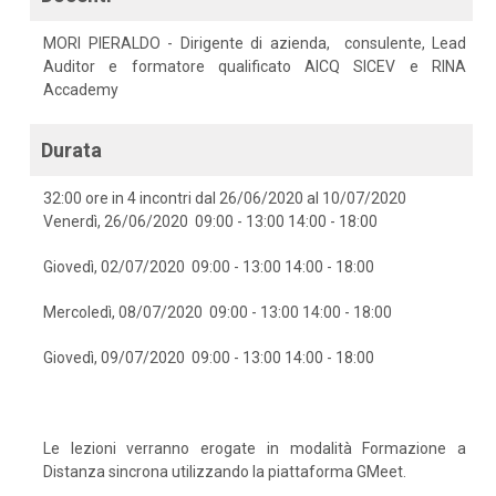
MORI PIERALDO - Dirigente di azienda, consulente, Lead
Auditor e formatore qualificato AICQ SICEV e RINA
Accademy
Durata
32:00 ore in 4 incontri dal 26/06/2020 al 10/07/2020
Venerdì, 26/06/2020 09:00 - 13:00 14:00 - 18:00
Giovedì, 02/07/2020 09:00 - 13:00 14:00 - 18:00
Mercoledì, 08/07/2020 09:00 - 13:00 14:00 - 18:00
Giovedì, 09/07/2020 09:00 - 13:00 14:00 - 18:00
Le lezioni verranno erogate in modalità Formazione a
Distanza sincrona utilizzando la piattaforma GMeet.