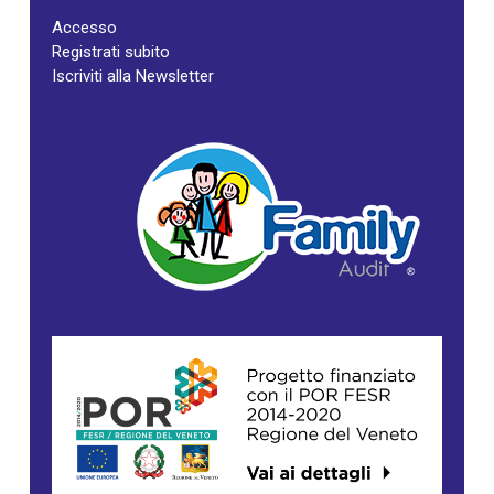
Accesso
Registrati subito
Iscriviti alla Newsletter