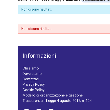
Non ci sono risultati.
Non ci sono risultati.
Informazioni
Chi siamo
Dove siamo
Contattaci
Privacy Policy
Cookie Policy
Modello di organizzazione e gestione
Trasparenza - Legge 4 agosto 2017, n. 124