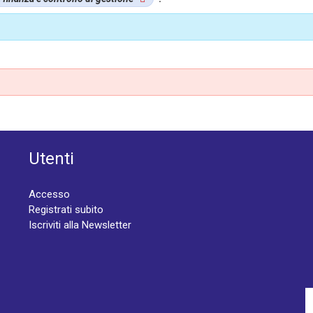
Utenti
Accesso
Registrati subito
Iscriviti alla Newsletter