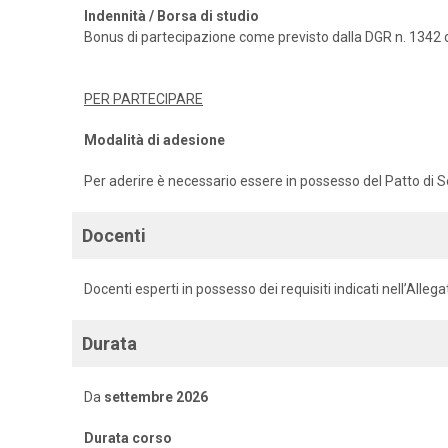
Indennità / Borsa di studio
Bonus di partecipazione come previsto dalla DGR n. 1342 
PER PARTECIPARE
Modalità di adesione
Per aderire è necessario essere in possesso del Patto di S
Docenti
Docenti esperti in possesso dei requisiti indicati nell’Alle
Durata
Da
settembre 2026
Durata corso