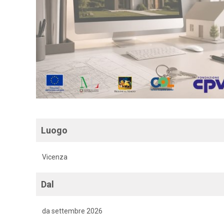
Luogo
Vicenza
Dal
da settembre 2026