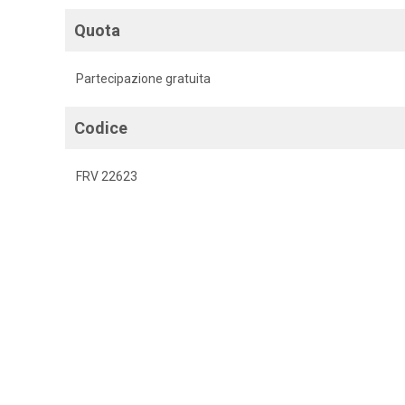
Quota
Partecipazione gratuita
Codice
FRV 22623