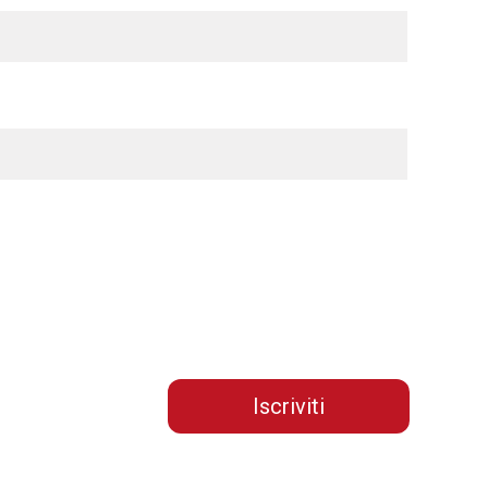
Iscriviti