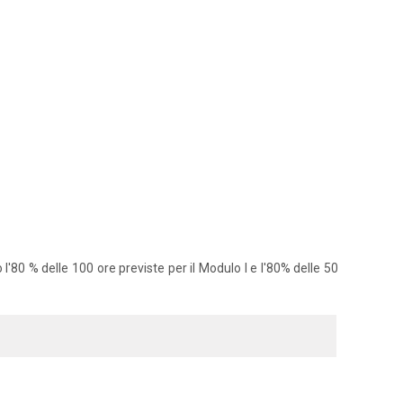
'80 % delle 100 ore previste per il Modulo I e l'80% delle 50