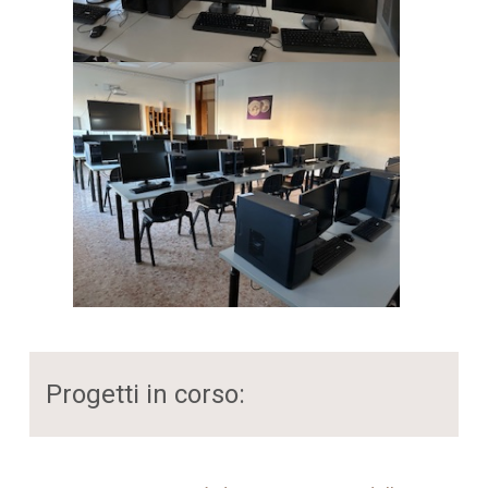
Progetti in corso: