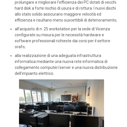
prolungare e migliorare l’efficienza dei PC dotati di vecchi
hard disk a forte rischio di usura e di rottura. I nuovi dischi
allo stato solido assicurano maggiore velocità ed
efficienza e risultano meno suscettibili di deterioramento;
all’acquisto di n. 25 workstation per la sede di Vicenza
configurate su misura per le necessità hardware e
software professionali richieste dai corsi per il settore
orafo;
alla realizzazione di una adeguata infrastruttura
informatica mediante una nuova rete informatica di
collegamento computer/server e una nuova distribuzione
dell’impianto elettrico.