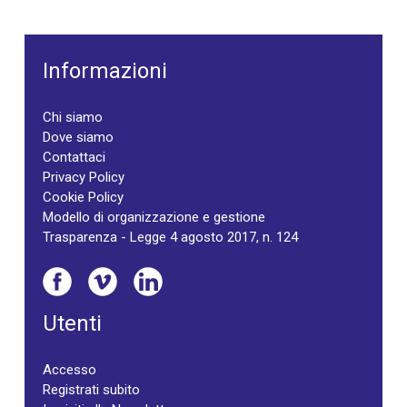
Informazioni
Chi siamo
Dove siamo
Contattaci
Privacy Policy
Cookie Policy
Modello di organizzazione e gestione
Trasparenza - Legge 4 agosto 2017, n. 124
Utenti
Accesso
Registrati subito