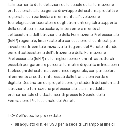
l'allineamento delle dotazioni delle scuole della formazione
professionale alle esigenze di sviluppo del sistema produttivo
regionale, con particolare riferimento all’evoluzione
tecnologica dei laboratori e degli strumenti digitali a supporto
della didattica. In particolare, l’intervento è riferito al
sottosistema dell’Istruzione e della Formazione Professionale
(IeFP) regionale, finalizzato alla concessione di contributi per
investimenti: con tale iniziativa la Regione del Veneto intende
porre il sottosistema dell’Istruzione e della Formazione
Professionale (IeFP) nelle migliori condizioni infrastrutturali
possibili per garantire percorsi formativi di qualità in linea con i
fabbisogni del sistema economico regionale, con particolare
riferimento ai settori interessati dalle transizioni verde e
digitale. Destinatari dei progetti sono gli studenti del sistema di
istruzione e formazione professionale, sia in modalità
ordinamentale che duale, iscritti presso le Scuole della
Formazione Professionale del Veneto.
Il CPV, all’uopo, ha provveduto:
all’acquisto di n. 44 SSD per la sede di Chiampo al fine di