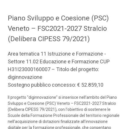
Piano Sviluppo e Coesione (PSC)
Veneto – FSC2021-2027 Stralcio
(Delibera CIPESS 79/2021)
Area tematica 11 Istruzione e Formazione -
Settore 11.02 Educazione e Formazione CUP
H31I23000160007 – Titolo del progetto:
diginnovazione
Sostegno pubblico concesso: € 52.859,10
Il progetto "diginnovazione" si inserisce nell'ambito del Piano
Sviluppo e Coesione (PSC) Veneto – FSC2021-2027 Stralcio
(Delibera CIPESS 79/2021), con l'obiettivo di sostenere le
Scuole della Formazione Professionale del territorio regionale
nell'acquisizione di dotazioni finalizzate all'innovazione
digitale per la formazione professionale, che consentano