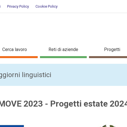
i
Privacy Policy
Cookie Policy
Cerca lavoro
Reti di aziende
Progetti
giorni linguistici
MOVE 2023 - Progetti estate 202