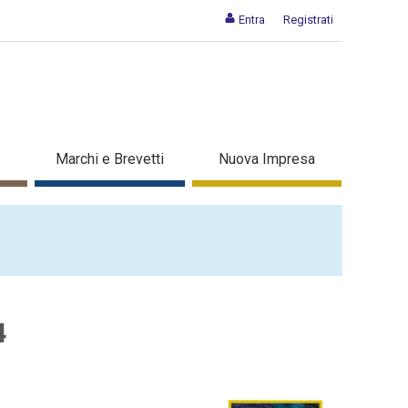
Entra
Registrati
Marchi e Brevetti
Nuova Impresa
4