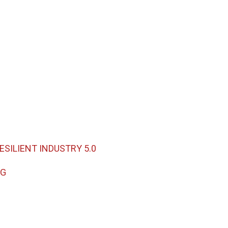
SILIENT INDUSTRY 5.0
NG