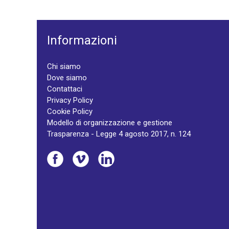
Informazioni
Chi siamo
Dove siamo
Contattaci
Privacy Policy
Cookie Policy
Modello di organizzazione e gestione
Trasparenza - Legge 4 agosto 2017, n. 124