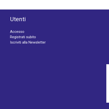
Utenti
Accesso
Registrati subito
Iscriviti alla Newsletter