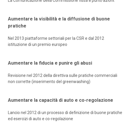
La Comunicazione della Commissione fissa 8 punti/azioni:
Aumentare la visibilità e la diffusione di buone
pratiche
Nel 2013 piattaforme settoriali per la CSR e dal 2012
istituzione di un premio europeo
Aumentare la fiducia e punire gli abusi
Revisione nel 2012 della direttiva sulle pratiche commerciali
non corrette (inserimento del greenwashing)
Aumentare la capacità di auto e co-regolazione
Lancio nel 2012 di un processo di definizione di buone pratiche
ed esercizi di auto e co-regolazione