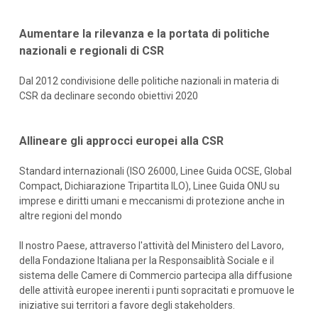
Aumentare la rilevanza e la portata di politiche
nazionali e regionali di CSR
Dal 2012 condivisione delle politiche nazionali in materia di
CSR da declinare secondo obiettivi 2020
Allineare gli approcci europei alla CSR
Standard internazionali (ISO 26000, Linee Guida OCSE, Global
Compact, Dichiarazione Tripartita ILO), Linee Guida ONU su
imprese e diritti umani e meccanismi di protezione anche in
altre regioni del mondo
Il nostro Paese, attraverso l'attività del Ministero del Lavoro,
della Fondazione Italiana per la Responsaiblità Sociale e il
sistema delle Camere di Commercio partecipa alla diffusione
delle attività europee inerenti i punti sopracitati e promuove le
iniziative sui territori a favore degli stakeholders.