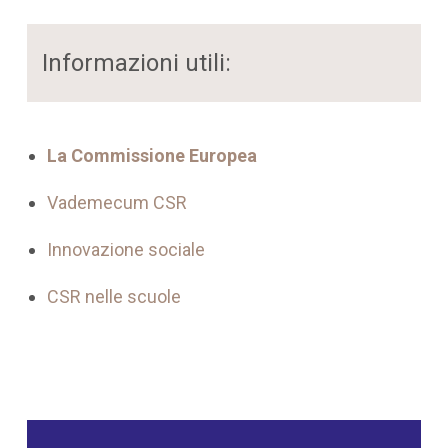
Informazioni utili:
La Commissione Europea
Vademecum CSR
Innovazione sociale
CSR nelle scuole