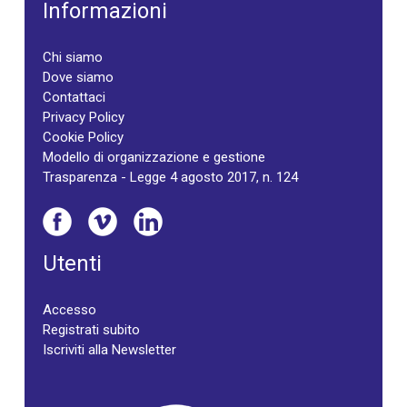
Informazioni
Chi siamo
Dove siamo
Contattaci
Privacy Policy
Cookie Policy
Modello di organizzazione e gestione
Trasparenza - Legge 4 agosto 2017, n. 124
Utenti
Accesso
Registrati subito
Iscriviti alla Newsletter