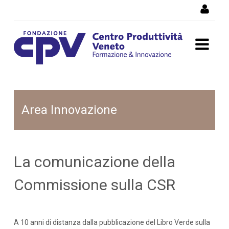
Salta al Contenuto
La Commissione Europea
Area Innovazione
La comunicazione della
Commissione sulla CSR
A 10 anni di distanza dalla pubblicazione del Libro Verde sulla