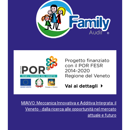
MIAIVO: Meccanica Innovativa e Additiva Integrata: il
Veneto - dalla ricerca alle opportunità nel mercato
attuale e futuro