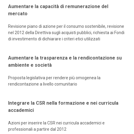
Aumentare la capacità di remunerazione del
mercato
Revisione piano di azione per il consumo sostenibile, revisione
nel 2012 della Direttiva sugli acquisti pubblici, richiesta ai Fondi
di investimento di dichiarare i criteri etici utilizzati
Aumentare la trasparenza e la rendicontazione su
ambiente e società
Proposta legislativa per rendere più omogenea la
rendicontazione a livello comunitario
Integrare la CSR nella formazione e nei curricula
accademici
Azioni per inserire la CSR nei curricula accademici e
professionali a partire dal 2012