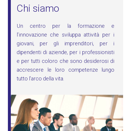
Chi siamo
Un centro per la formazione e
l’innovazione che sviluppa attività per i
giovani, per gli imprenditori, per i
dipendenti di aziende, per i professionisti
e per tutti coloro che sono desiderosi di
accrescere le loro competenze lungo
tutto l’arco della vita.