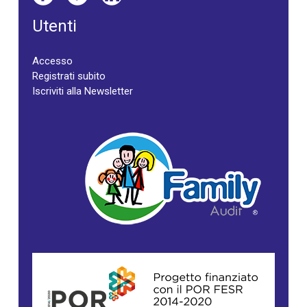
Utenti
Accesso
Registrati subito
Iscriviti alla Newsletter