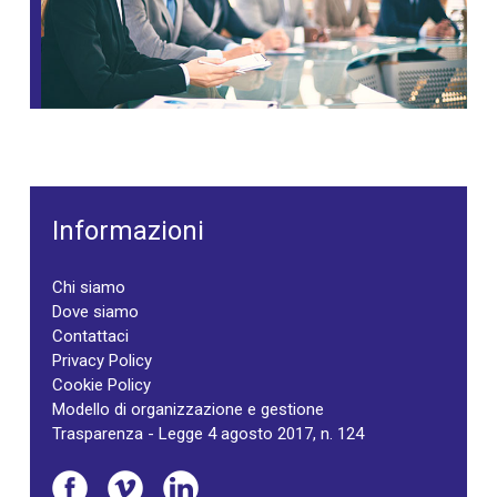
Informazioni
Chi siamo
Dove siamo
Contattaci
Privacy Policy
Cookie Policy
Modello di organizzazione e gestione
Trasparenza - Legge 4 agosto 2017, n. 124