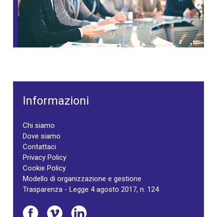
Informazioni
Chi siamo
Dove siamo
Contattaci
Privacy Policy
Cookie Policy
Modello di organizzazione e gestione
Trasparenza - Legge 4 agosto 2017, n. 124