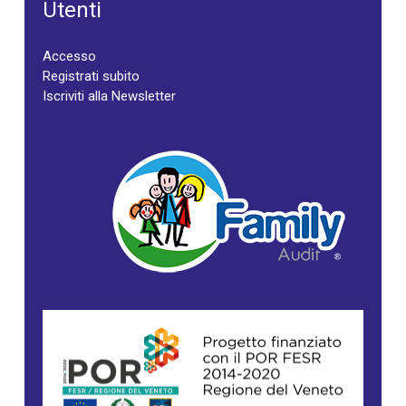
Utenti
Accesso
Registrati subito
Iscriviti alla Newsletter