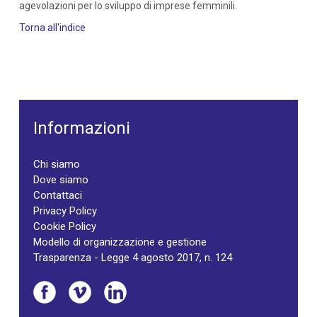
agevolazioni per lo sviluppo di imprese femminili.
Torna all'indice
Informazioni
Chi siamo
Dove siamo
Contattaci
Privacy Policy
Cookie Policy
Modello di organizzazione e gestione
Trasparenza - Legge 4 agosto 2017, n. 124