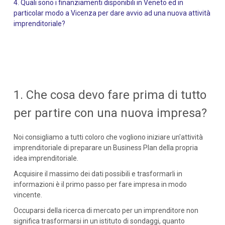
4. Quali sono i finanziamenti disponibili in Veneto ed in
particolar modo a Vicenza per dare avvio ad una nuova attività
imprenditoriale?
1. Che cosa devo fare prima di tutto
per partire con una nuova impresa?
Noi consigliamo a tutti coloro che vogliono iniziare un'attività
imprenditoriale di preparare un Business Plan della propria
idea imprenditoriale.
Acquisire il massimo dei dati possibili e trasformarli in
informazioni è il primo passo per fare impresa in modo
vincente.
Occuparsi della ricerca di mercato per un imprenditore non
significa trasformarsi in un istituto di sondaggi, quanto