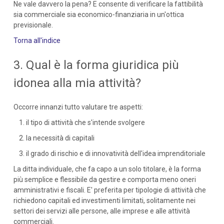
Ne vale davvero la pena? E consente di verificare la fattibilità
sia commerciale sia economico-finanziaria in un'ottica
previsionale.
Torna all'indice
3. Qual è la forma giuridica più
idonea alla mia attività?
Occorre innanzi tutto valutare tre aspetti:
il tipo di attività che s'intende svolgere
la necessità di capitali
il grado di rischio e di innovatività dell'idea imprenditoriale
La ditta individuale, che fa capo a un solo titolare, è la forma
più semplice e flessibile da gestire e comporta meno oneri
amministrativi e fiscali. E' preferita per tipologie di attività che
richiedono capitali ed investimenti limitati, solitamente nei
settori dei servizi alle persone, alle imprese e alle attività
commerciali.