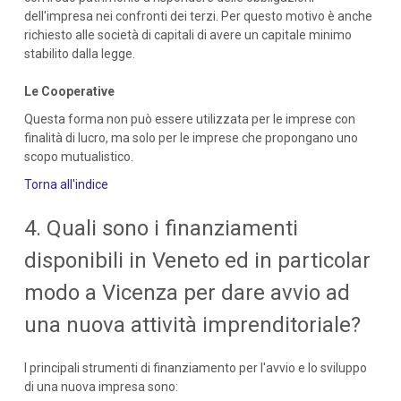
dell'impresa nei confronti dei terzi. Per questo motivo è anche
richiesto alle società di capitali di avere un capitale minimo
stabilito dalla legge.
Le Cooperative
Questa forma non può essere utilizzata per le imprese con
finalità di lucro, ma solo per le imprese che propongano uno
scopo mutualistico.
Torna all'indice
4. Quali sono i finanziamenti
disponibili in Veneto ed in particolar
modo a Vicenza per dare avvio ad
una nuova attività imprenditoriale?
I principali strumenti di finanziamento per l'avvio e lo sviluppo
di una nuova impresa sono: