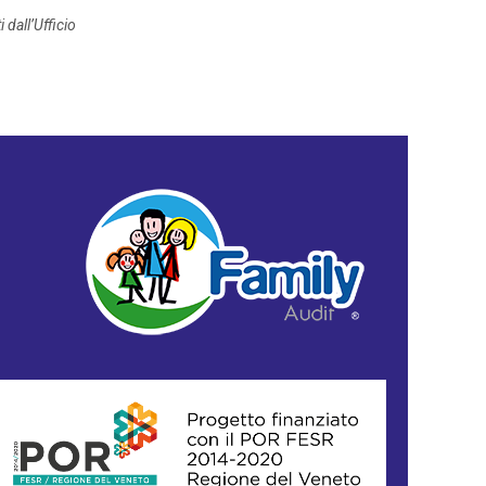
 dall’Ufficio