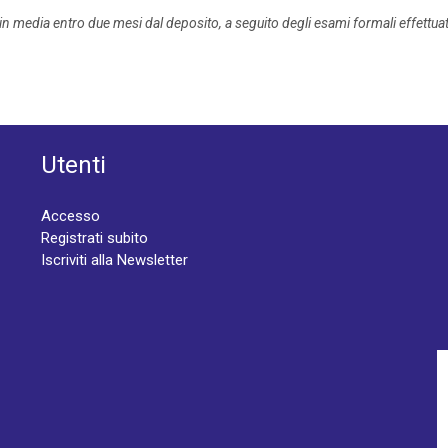
 in media entro due mesi dal deposito, a seguito degli esami formali effettuati
Utenti
Accesso
Registrati subito
Iscriviti alla Newsletter