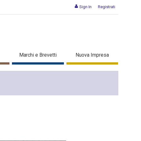
Sign In
Registrati
Marchi e Brevetti
Nuova Impresa