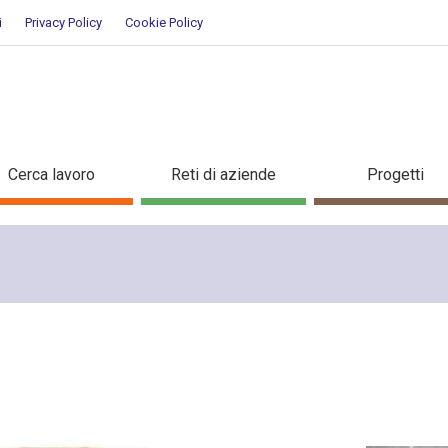
i
Privacy Policy
Cookie Policy
Cerca lavoro
Reti di aziende
Progetti