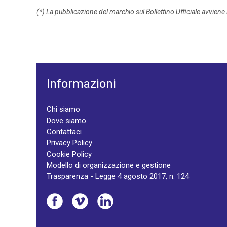
(*) La pubblicazione del marchio sul Bollettino Ufficiale avviene
Informazioni
Chi siamo
Dove siamo
Contattaci
Privacy Policy
Cookie Policy
Modello di organizzazione e gestione
Trasparenza - Legge 4 agosto 2017, n. 124