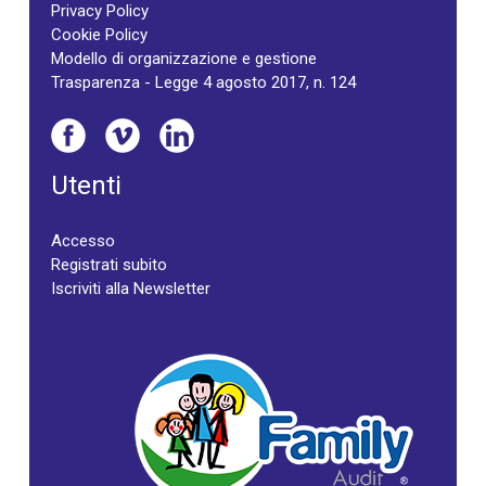
Privacy Policy
Cookie Policy
Modello di organizzazione e gestione
Trasparenza - Legge 4 agosto 2017, n. 124
Utenti
Accesso
Registrati subito
Iscriviti alla Newsletter