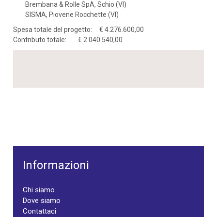
Brembana & Rolle SpA, Schio (VI)
SISMA, Piovene Rocchette (VI)
Spesa totale del progetto: € 4.276.600,00
Contributo totale: € 2.040.540,00
Informazioni
Chi siamo
Dove siamo
Contattaci