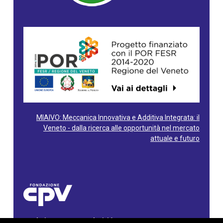
MIAIVO: Meccanica Innovativa e Additiva Integrata: il
Veneto - dalla ricerca alle opportunità nel mercato
attuale e futuro
Fondazione Centro Produttività Veneto