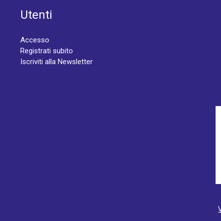
Utenti
Accesso
Registrati subito
Iscriviti alla Newsletter