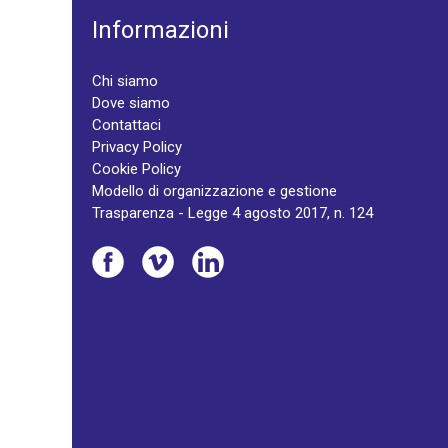
Informazioni
Chi siamo
Dove siamo
Contattaci
Privacy Policy
Cookie Policy
Modello di organizzazione e gestione
Trasparenza - Legge 4 agosto 2017, n. 124