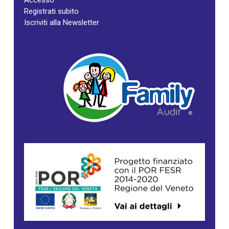
Accesso
Registrati subito
Iscriviti alla Newsletter