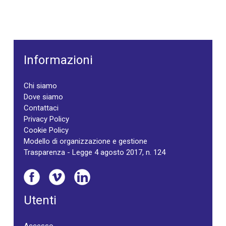
Informazioni
Chi siamo
Dove siamo
Contattaci
Privacy Policy
Cookie Policy
Modello di organizzazione e gestione
Trasparenza - Legge 4 agosto 2017, n. 124
Utenti